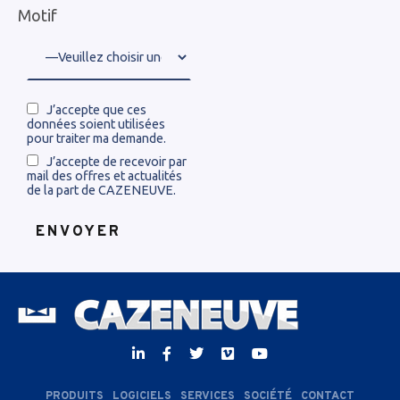
Motif
J’accepte que ces
données soient utilisées
pour traiter ma demande.
J’accepte de recevoir par
mail des offres et actualités
de la part de CAZENEUVE.
PRODUITS
LOGICIELS
SERVICES
SOCIÉTÉ
CONTACT